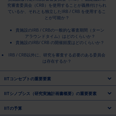
究審査委員会（CRB）を使用することが義務付けられ
ているか、それとも独立したIRB / CRB を使用するこ
とが可能か？
貴施設のIRB / CRBの一般的な審査期間（ターン
アラウンドタイム）はどのくらいか？
貴施設のIRB/ CRB の開催頻度はどのくらいか？
IRB / CRB以外に、研究を審査する必要のある委員会
は存在するか？
IITコンセプトの重要要素
IITシノプシス（研究実施計画書概要）の重要要素
IITの予算