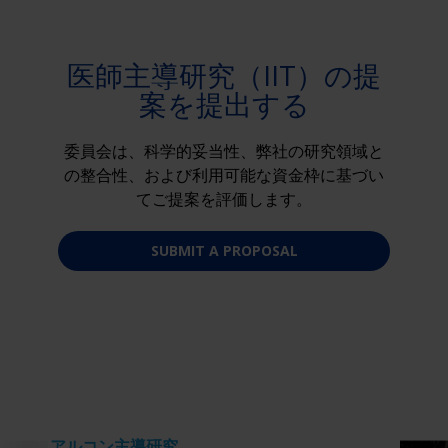
医師主導研究（IIT）の提
案を提出する
委員会は、科学的妥当性、弊社の研究領域と
の整合性、および利用可能な資金枠に基づい
てご提案を評価します。
SUBMIT A PROPOSAL
アルコン主導研究