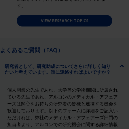
す。
VIEW RESEARCH TOPICS
よくあるご質問（FAQ）
研究者として、研究助成についてさらに詳しく知り
たいと考えています。誰に連絡すればよいですか？
個人開業の先生であれ、大学等の学術機関に所属され
ている先生であれ、アルコンのメディカル・アフェア
ーズは関心をお持ちの研究者の皆様と連携する機会を
歓迎しております。以下のフォームに詳細をご記入い
ただければ、弊社のメディカル・アフェアーズ部門の
担当者より、アルコンでの研究機会に関する詳細情報