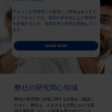
アルコン主導研究への参加にご興味はあります
か？アルコンでは、製品の安全性および有効性
を評価するため、世界各地で研究を実施してい
ます。
LEARN MORE
弊社の研究関心領域
弊社の研究関心領域に関する詳細をご確認く
ださい。弊社は、さまざまな分野における医
師主導研究（IIT）の提案を受け付けていま