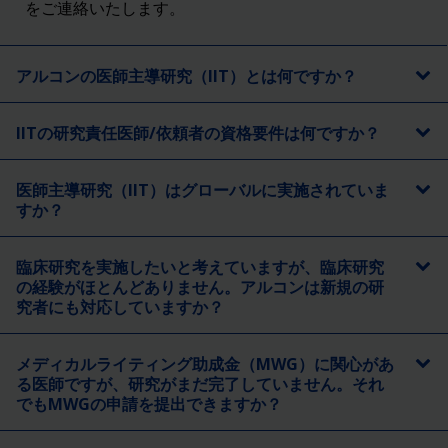
をご連絡いたします。
アルコンの医師主導研究（IIT）とは何ですか？
IITの研究責任医師/依頼者の資格要件は何ですか？
医師主導研究（IIT）はグローバルに実施されていま
すか？
臨床研究を実施したいと考えていますが、臨床研究
の経験がほとんどありません。アルコンは新規の研
究者にも対応していますか？
メディカルライティング助成金（MWG）に関心があ
る医師ですが、研究がまだ完了していません。それ
でもMWGの申請を提出できますか？