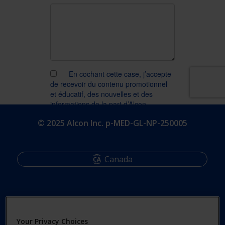
© 2025 Alcon Inc. p-MED-GL-NP-250005
Canada
Your Privacy Choices